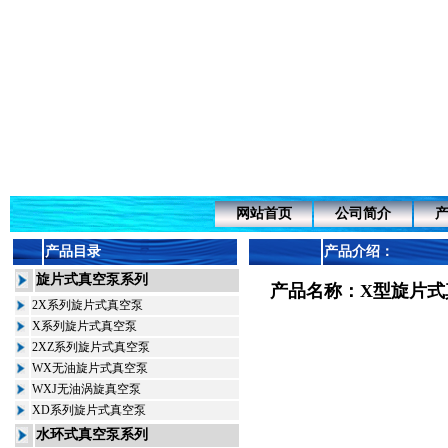
网站首页
公司简介
产品目录
产品介绍：
旋片式真空泵系列
产品名称：
X型旋片式
2X系列旋片式真空泵
X系列旋片式真空泵
2XZ系列旋片式真空泵
WX无油旋片式真空泵
WXJ无油涡旋真空泵
XD系列旋片式真空泵
水环式真空泵系列